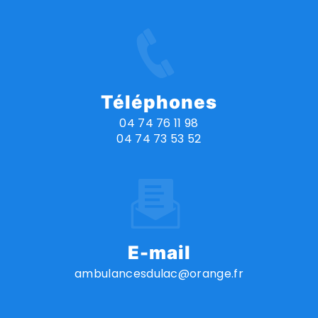
Téléphones
04 74 76 11 98
04 74 73 53 52
E-mail
ambulancesdulac@orange.fr