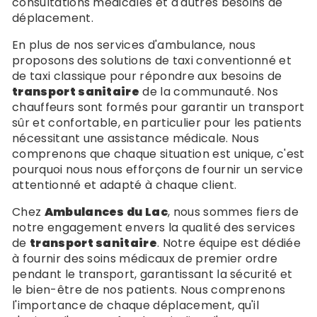
consultations médicales et d'autres besoins de
déplacement.
En plus de nos services d'ambulance, nous
proposons des solutions de taxi conventionné et
de taxi classique pour répondre aux besoins de
transport sanitaire
de la communauté. Nos
chauffeurs sont formés pour garantir un transport
sûr et confortable, en particulier pour les patients
nécessitant une assistance médicale. Nous
comprenons que chaque situation est unique, c'est
pourquoi nous nous efforçons de fournir un service
attentionné et adapté à chaque client.
Chez
Ambulances du Lac
, nous sommes fiers de
notre engagement envers la qualité des services
de
transport sanitaire
. Notre équipe est dédiée
à fournir des soins médicaux de premier ordre
pendant le transport, garantissant la sécurité et
le bien-être de nos patients. Nous comprenons
l'importance de chaque déplacement, qu'il