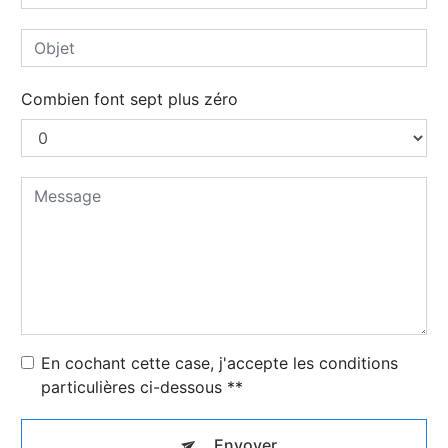
Combien font sept plus zéro
En cochant cette case, j'accepte les conditions
particulières ci-dessous **
Envoyer