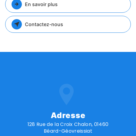
En savoir plus
Contactez-nous
Adresse
128 Rue de la Croix Chalon, 01460
Béard-Géovreissiat