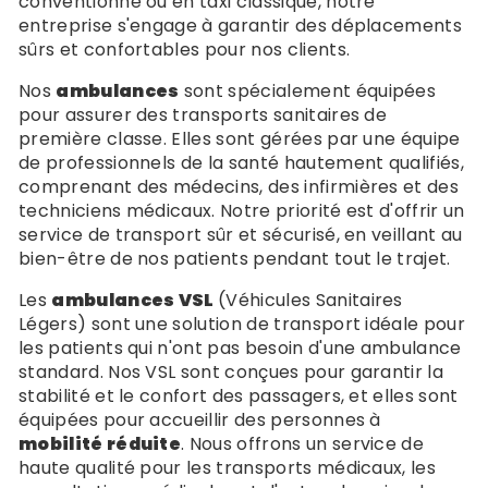
conventionné ou en taxi classique, notre
entreprise s'engage à garantir des déplacements
sûrs et confortables pour nos clients.
Nos
ambulances
sont spécialement équipées
pour assurer des transports sanitaires de
première classe. Elles sont gérées par une équipe
de professionnels de la santé hautement qualifiés,
comprenant des médecins, des infirmières et des
techniciens médicaux. Notre priorité est d'offrir un
service de transport sûr et sécurisé, en veillant au
bien-être de nos patients pendant tout le trajet.
Les
ambulances VSL
(Véhicules Sanitaires
Légers) sont une solution de transport idéale pour
les patients qui n'ont pas besoin d'une ambulance
standard. Nos VSL sont conçues pour garantir la
stabilité et le confort des passagers, et elles sont
équipées pour accueillir des personnes à
mobilité réduite
. Nous offrons un service de
haute qualité pour les transports médicaux, les