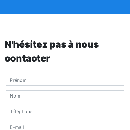
N'hésitez pas à nous
contacter