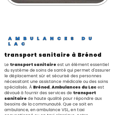
AMBULANCES DU
LAC
transport sanitaire à Brénod
Le
transport sanitaire
est un élément essentiel
du système de soins de santé qui permet d'assurer
le déplacement sûr et sécurisé des personnes
nécessitant une assistance médicale ou des soins
spécialisés. À
Brénod
,
Ambulances du Lac
est
dévoué à fournir des services de
transport
sanitaire
de haute qualité pour répondre aux
besoins de la communauté. Que ce soit en
ambulance, en ambulance VSL, en taxi