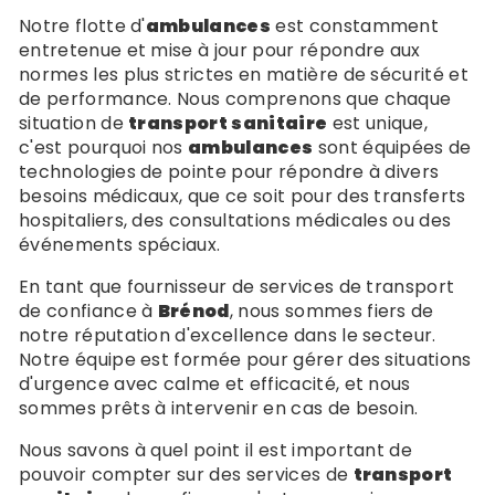
Notre flotte d'
ambulances
est constamment
entretenue et mise à jour pour répondre aux
normes les plus strictes en matière de sécurité et
de performance. Nous comprenons que chaque
situation de
transport sanitaire
est unique,
c'est pourquoi nos
ambulances
sont équipées de
technologies de pointe pour répondre à divers
besoins médicaux, que ce soit pour des transferts
hospitaliers, des consultations médicales ou des
événements spéciaux.
En tant que fournisseur de services de transport
de confiance à
Brénod
, nous sommes fiers de
notre réputation d'excellence dans le secteur.
Notre équipe est formée pour gérer des situations
d'urgence avec calme et efficacité, et nous
sommes prêts à intervenir en cas de besoin.
Nous savons à quel point il est important de
pouvoir compter sur des services de
transport