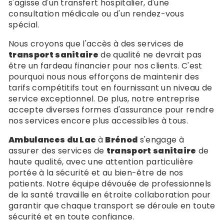
s'agisse d'un transfert hospitalier, d'une
consultation médicale ou d'un rendez-vous
spécial.
Nous croyons que l'accès à des services de
transport sanitaire
de qualité ne devrait pas
être un fardeau financier pour nos clients. C'est
pourquoi nous nous efforçons de maintenir des
tarifs compétitifs tout en fournissant un niveau de
service exceptionnel. De plus, notre entreprise
accepte diverses formes d'assurance pour rendre
nos services encore plus accessibles à tous.
Ambulances du Lac
à
Brénod
s'engage à
assurer des services de
transport sanitaire
de
haute qualité, avec une attention particulière
portée à la sécurité et au bien-être de nos
patients. Notre équipe dévouée de professionnels
de la santé travaille en étroite collaboration pour
garantir que chaque transport se déroule en toute
sécurité et en toute confiance.