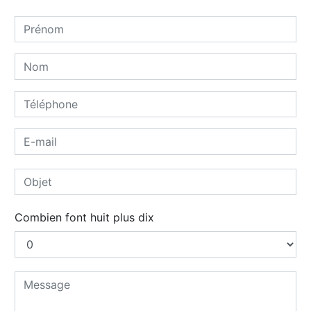
Combien font huit plus dix