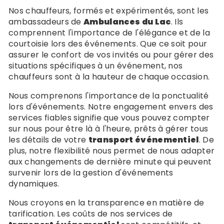
Nos chauffeurs, formés et expérimentés, sont les
ambassadeurs de
Ambulances du Lac
. Ils
comprennent l'importance de l'élégance et de la
courtoisie lors des événements. Que ce soit pour
assurer le confort de vos invités ou pour gérer des
situations spécifiques à un événement, nos
chauffeurs sont à la hauteur de chaque occasion.
Nous comprenons l'importance de la ponctualité
lors d'événements. Notre engagement envers des
services fiables signifie que vous pouvez compter
sur nous pour être là à l'heure, prêts à gérer tous
les détails de votre
transport événementiel
. De
plus, notre flexibilité nous permet de nous adapter
aux changements de dernière minute qui peuvent
survenir lors de la gestion d'événements
dynamiques.
Nous croyons en la transparence en matière de
tarification. Les coûts de nos services de