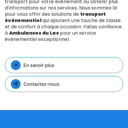
transport pour votre événement ou obtenir plus
d'informations sur nos services. Nous sommes là
pour vous offrir des solutions de
transport
événementiel
qui ajoutent une touche de classe
et de confort à chaque occasion. Faites confiance
à
Ambulances du Lac
pour un service
événementiel exceptionnel.
En savoir plus
Contactez-nous