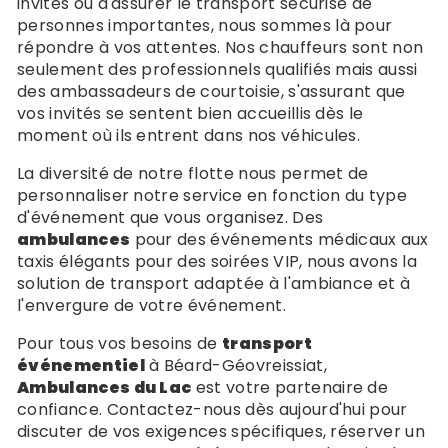
invités ou d'assurer le transport sécurisé de
personnes importantes, nous sommes là pour
répondre à vos attentes. Nos chauffeurs sont non
seulement des professionnels qualifiés mais aussi
des ambassadeurs de courtoisie, s'assurant que
vos invités se sentent bien accueillis dès le
moment où ils entrent dans nos véhicules.
La diversité de notre flotte nous permet de
personnaliser notre service en fonction du type
d'événement que vous organisez. Des
ambulances
pour des événements médicaux aux
taxis élégants pour des soirées VIP, nous avons la
solution de transport adaptée à l'ambiance et à
l'envergure de votre événement.
Pour tous vos besoins de
transport
événementiel
à Béard-Géovreissiat,
Ambulances du Lac
est votre partenaire de
confiance. Contactez-nous dès aujourd'hui pour
discuter de vos exigences spécifiques, réserver un