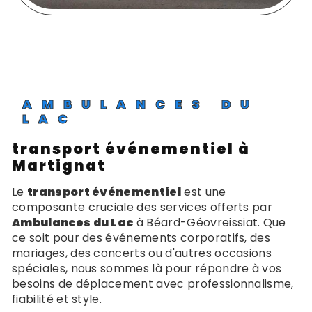
AMBULANCES DU
LAC
transport événementiel à
Martignat
Le
transport événementiel
est une
composante cruciale des services offerts par
Ambulances du Lac
à Béard-Géovreissiat. Que
ce soit pour des événements corporatifs, des
mariages, des concerts ou d'autres occasions
spéciales, nous sommes là pour répondre à vos
besoins de déplacement avec professionnalisme,
fiabilité et style.