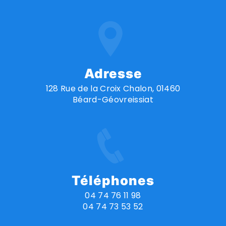
Adresse
128 Rue de la Croix Chalon, 01460
Béard-Géovreissiat
Téléphones
04 74 76 11 98
04 74 73 53 52