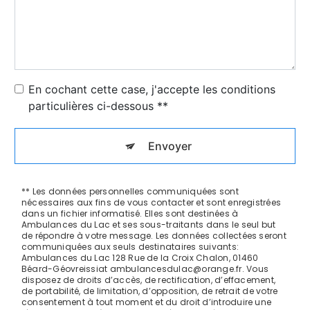
En cochant cette case, j'accepte les conditions
particulières ci-dessous **
Envoyer
** Les données personnelles communiquées sont
nécessaires aux fins de vous contacter et sont enregistrées
dans un fichier informatisé. Elles sont destinées à
Ambulances du Lac et ses sous-traitants dans le seul but
de répondre à votre message. Les données collectées seront
communiquées aux seuls destinataires suivants:
Ambulances du Lac 128 Rue de la Croix Chalon, 01460
Béard-Géovreissiat ambulancesdulac@orange.fr. Vous
disposez de droits d’accès, de rectification, d’effacement,
de portabilité, de limitation, d’opposition, de retrait de votre
consentement à tout moment et du droit d’introduire une