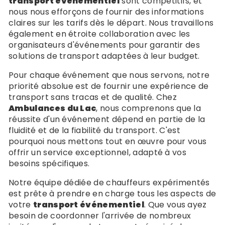
transport événementiel
sont compétitifs, et
nous nous efforçons de fournir des informations
claires sur les tarifs dès le départ. Nous travaillons
également en étroite collaboration avec les
organisateurs d'événements pour garantir des
solutions de transport adaptées à leur budget.
Pour chaque événement que nous servons, notre
priorité absolue est de fournir une expérience de
transport sans tracas et de qualité. Chez
Ambulances du Lac
, nous comprenons que la
réussite d'un événement dépend en partie de la
fluidité et de la fiabilité du transport. C'est
pourquoi nous mettons tout en œuvre pour vous
offrir un service exceptionnel, adapté à vos
besoins spécifiques.
Notre équipe dédiée de chauffeurs expérimentés
est prête à prendre en charge tous les aspects de
votre
transport événementiel
. Que vous ayez
besoin de coordonner l'arrivée de nombreux