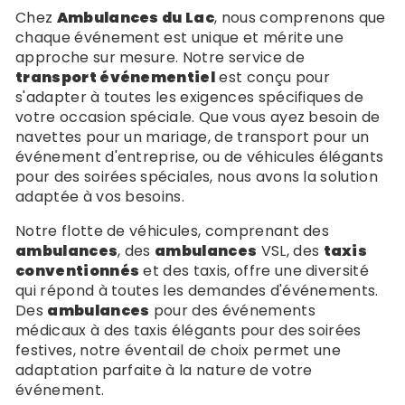
Chez
Ambulances du Lac
, nous comprenons que
chaque événement est unique et mérite une
approche sur mesure. Notre service de
transport événementiel
est conçu pour
s'adapter à toutes les exigences spécifiques de
votre occasion spéciale. Que vous ayez besoin de
navettes pour un mariage, de transport pour un
événement d'entreprise, ou de véhicules élégants
pour des soirées spéciales, nous avons la solution
adaptée à vos besoins.
Notre flotte de véhicules, comprenant des
ambulances
, des
ambulances
VSL, des
taxis
conventionnés
et des taxis, offre une diversité
qui répond à toutes les demandes d'événements.
Des
ambulances
pour des événements
médicaux à des taxis élégants pour des soirées
festives, notre éventail de choix permet une
adaptation parfaite à la nature de votre
événement.