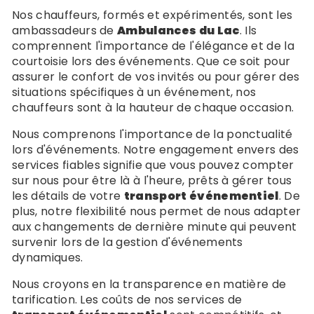
Nos chauffeurs, formés et expérimentés, sont les
ambassadeurs de
Ambulances du Lac
. Ils
comprennent l'importance de l'élégance et de la
courtoisie lors des événements. Que ce soit pour
assurer le confort de vos invités ou pour gérer des
situations spécifiques à un événement, nos
chauffeurs sont à la hauteur de chaque occasion.
Nous comprenons l'importance de la ponctualité
lors d'événements. Notre engagement envers des
services fiables signifie que vous pouvez compter
sur nous pour être là à l'heure, prêts à gérer tous
les détails de votre
transport événementiel
. De
plus, notre flexibilité nous permet de nous adapter
aux changements de dernière minute qui peuvent
survenir lors de la gestion d'événements
dynamiques.
Nous croyons en la transparence en matière de
tarification. Les coûts de nos services de