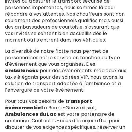
invités ou d'assurer le transport sécurisé de
personnes importantes, nous sommes là pour
répondre à vos attentes. Nos chauffeurs sont non
seulement des professionnels qualifiés mais aussi
des ambassadeurs de courtoisie, s'assurant que
vos invités se sentent bien accueillis dès le
moment où ils entrent dans nos véhicules.
La diversité de notre flotte nous permet de
personnaliser notre service en fonction du type
d'événement que vous organisez. Des
ambulances
pour des événements médicaux aux
taxis élégants pour des soirées VIP, nous avons la
solution de transport adaptée à l'ambiance et à
l'envergure de votre événement.
Pour tous vos besoins de
transport
événementiel
à Béard-Géovreissiat,
Ambulances du Lac
est votre partenaire de
confiance. Contactez-nous dès aujourd'hui pour
discuter de vos exigences spécifiques, réserver un