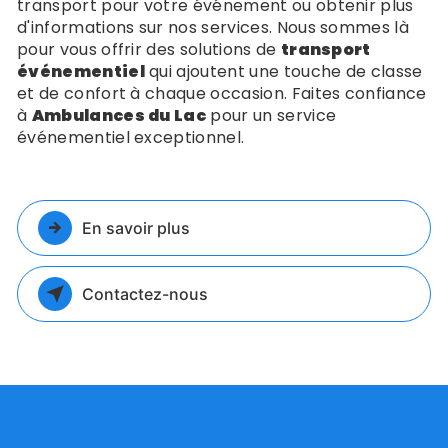
transport pour votre événement ou obtenir plus
d'informations sur nos services. Nous sommes là
pour vous offrir des solutions de
transport
événementiel
qui ajoutent une touche de classe
et de confort à chaque occasion. Faites confiance
à
Ambulances du Lac
pour un service
événementiel exceptionnel.
En savoir plus
Contactez-nous