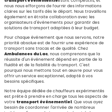
transport événementiel
sont compétitifs, et
nous nous efforçons de fournir des informations
claires sur les tarifs dès le départ. Nous travaillons
également en étroite collaboration avec les
organisateurs d'événements pour garantir des
solutions de transport adaptées à leur budget.
Pour chaque événement que nous servons, notre
priorité absolue est de fournir une expérience de
transport sans tracas et de qualité. Chez
Ambulances du Lac
, nous comprenons que la
réussite d'un événement dépend en partie de la
fluidité et de la fiabilité du transport. C'est
pourquoi nous mettons tout en œuvre pour vous
offrir un service exceptionnel, adapté à vos
besoins spécifiques.
Notre équipe dédiée de chauffeurs expérimentés
est prête à prendre en charge tous les aspects de
votre
transport événementiel
. Que vous ayez
besoin de coordonner l'arrivée de nombreux