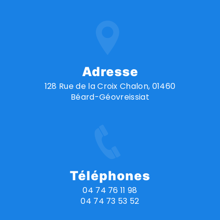
Adresse
128 Rue de la Croix Chalon, 01460
Béard-Géovreissiat
Téléphones
04 74 76 11 98
04 74 73 53 52