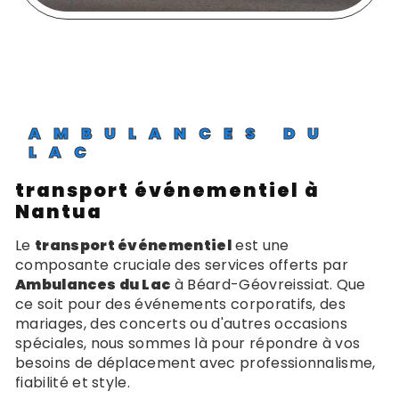
AMBULANCES DU
LAC
transport événementiel à
Nantua
Le
transport événementiel
est une
composante cruciale des services offerts par
Ambulances du Lac
à Béard-Géovreissiat. Que
ce soit pour des événements corporatifs, des
mariages, des concerts ou d'autres occasions
spéciales, nous sommes là pour répondre à vos
besoins de déplacement avec professionnalisme,
fiabilité et style.