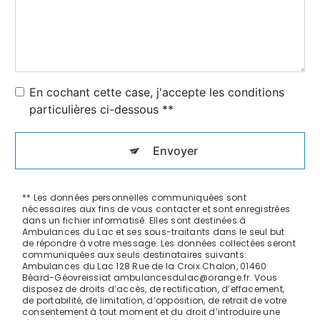
En cochant cette case, j'accepte les conditions
particulières ci-dessous **
Envoyer
** Les données personnelles communiquées sont
nécessaires aux fins de vous contacter et sont enregistrées
dans un fichier informatisé. Elles sont destinées à
Ambulances du Lac et ses sous-traitants dans le seul but
de répondre à votre message. Les données collectées seront
communiquées aux seuls destinataires suivants:
Ambulances du Lac 128 Rue de la Croix Chalon, 01460
Béard-Géovreissiat ambulancesdulac@orange.fr. Vous
disposez de droits d’accès, de rectification, d’effacement,
de portabilité, de limitation, d’opposition, de retrait de votre
consentement à tout moment et du droit d’introduire une