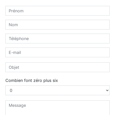
Combien font zéro plus six