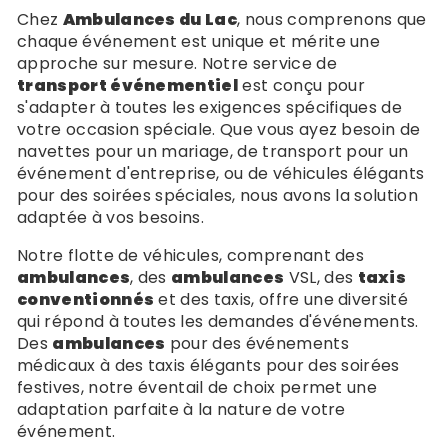
Chez
Ambulances du Lac
, nous comprenons que
chaque événement est unique et mérite une
approche sur mesure. Notre service de
transport événementiel
est conçu pour
s'adapter à toutes les exigences spécifiques de
votre occasion spéciale. Que vous ayez besoin de
navettes pour un mariage, de transport pour un
événement d'entreprise, ou de véhicules élégants
pour des soirées spéciales, nous avons la solution
adaptée à vos besoins.
Notre flotte de véhicules, comprenant des
ambulances
, des
ambulances
VSL, des
taxis
conventionnés
et des taxis, offre une diversité
qui répond à toutes les demandes d'événements.
Des
ambulances
pour des événements
médicaux à des taxis élégants pour des soirées
festives, notre éventail de choix permet une
adaptation parfaite à la nature de votre
événement.